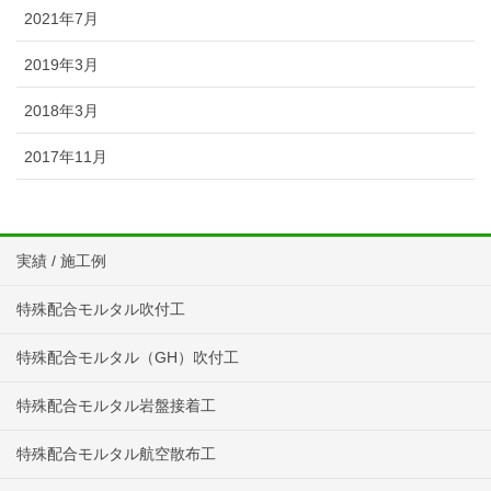
2021年7月
2019年3月
2018年3月
2017年11月
実績 / 施工例
特殊配合モルタル吹付工
特殊配合モルタル（GH）吹付工
特殊配合モルタル岩盤接着工
特殊配合モルタル航空散布工