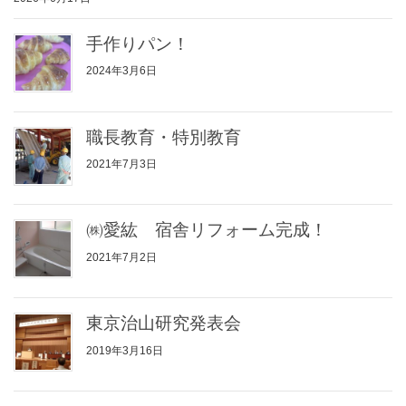
手作りパン！
2024年3月6日
職長教育・特別教育
2021年7月3日
㈱愛紘 宿舎リフォーム完成！
2021年7月2日
東京治山研究発表会
2019年3月16日