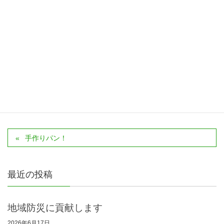
印刷する
カテゴリー
NEWS
手作りパン！
最近の投稿
地域防災に貢献します
2026年6月17日