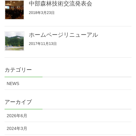
中部森林技術交流発表会
2018年3月23日
ホームページリニューアル
2017年11月13日
カテゴリー
NEWS
アーカイブ
2026年6月
2024年3月