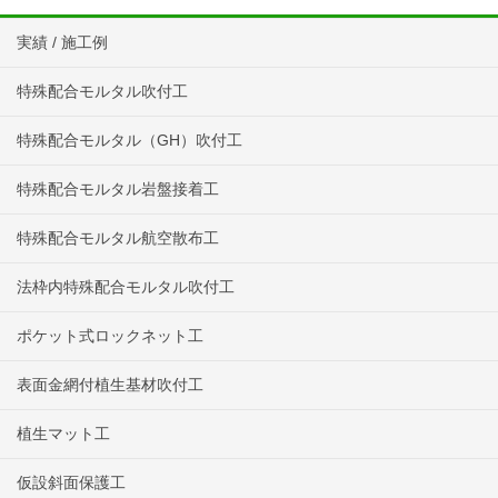
実績 / 施工例
特殊配合モルタル吹付工
特殊配合モルタル（GH）吹付工
特殊配合モルタル岩盤接着工
特殊配合モルタル航空散布工
法枠内特殊配合モルタル吹付工
ポケット式ロックネット工
表面金網付植生基材吹付工
植生マット工
仮設斜面保護工