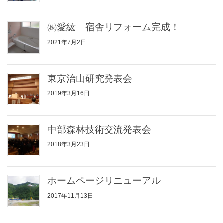
㈱愛紘 宿舎リフォーム完成！
2021年7月2日
東京治山研究発表会
2019年3月16日
中部森林技術交流発表会
2018年3月23日
ホームページリニューアル
2017年11月13日