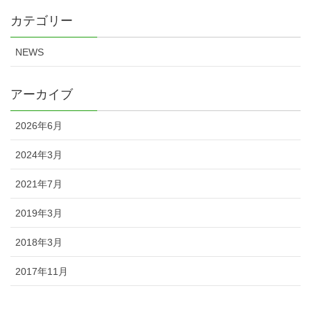
カテゴリー
NEWS
アーカイブ
2026年6月
2024年3月
2021年7月
2019年3月
2018年3月
2017年11月