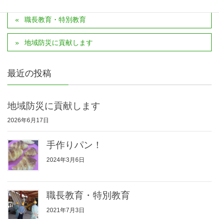
職長教育・特別教育
地域防災に貢献します
最近の投稿
地域防災に貢献します
2026年6月17日
手作りパン！
2024年3月6日
職長教育・特別教育
2021年7月3日