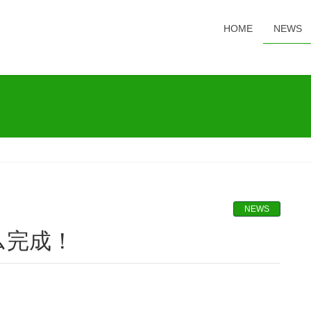
HOME
NEWS
NEWS
ム完成！