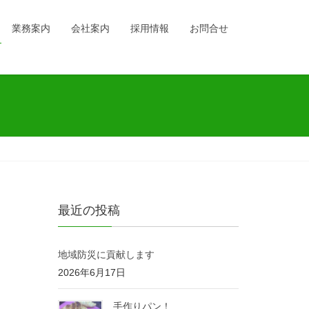
業務案内
会社案内
採用情報
お問合せ
最近の投稿
地域防災に貢献します
2026年6月17日
手作りパン！