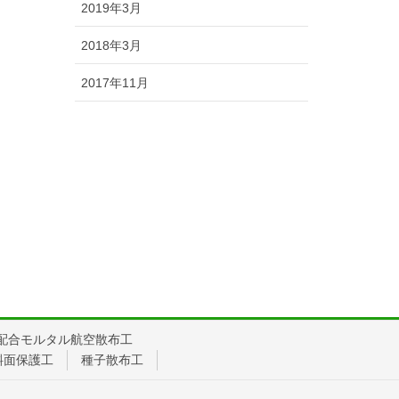
2019年3月
2018年3月
2017年11月
配合モルタル航空散布工
斜面保護工
種子散布工