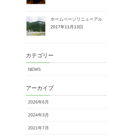
ホームページリニューアル
2017年11月13日
カテゴリー
NEWS
アーカイブ
2026年6月
2024年3月
2021年7月