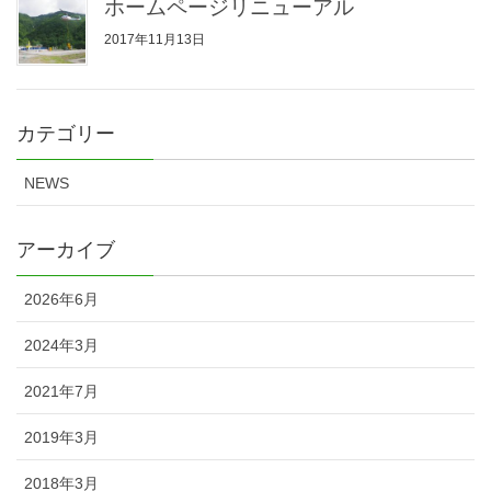
ホームページリニューアル
2017年11月13日
カテゴリー
NEWS
アーカイブ
2026年6月
2024年3月
2021年7月
2019年3月
2018年3月