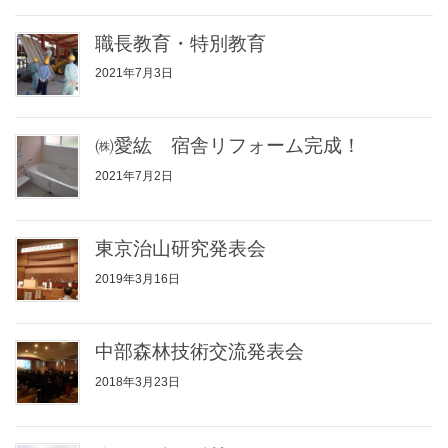
職長教育・特別教育
2021年7月3日
㈱愛紘 宿舎リフォーム完成！
2021年7月2日
東京治山研究発表会
2019年3月16日
中部森林技術交流発表会
2018年3月23日