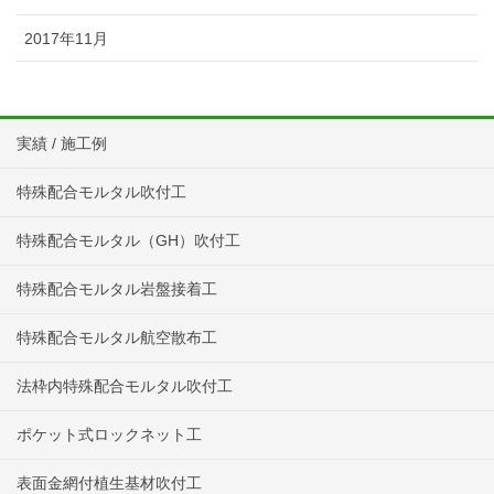
2017年11月
実績 / 施工例
特殊配合モルタル吹付工
特殊配合モルタル（GH）吹付工
特殊配合モルタル岩盤接着工
特殊配合モルタル航空散布工
法枠内特殊配合モルタル吹付工
ポケット式ロックネット工
表面金網付植生基材吹付工