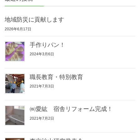
地域防災に貢献します
2026年6月17日
手作りパン！
2024年3月6日
職長教育・特別教育
2021年7月3日
㈱愛紘 宿舎リフォーム完成！
2021年7月2日