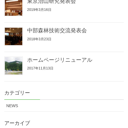
東京治山研究発表会
2019年3月16日
中部森林技術交流発表会
2018年3月23日
ホームページリニューアル
2017年11月13日
カテゴリー
NEWS
アーカイブ