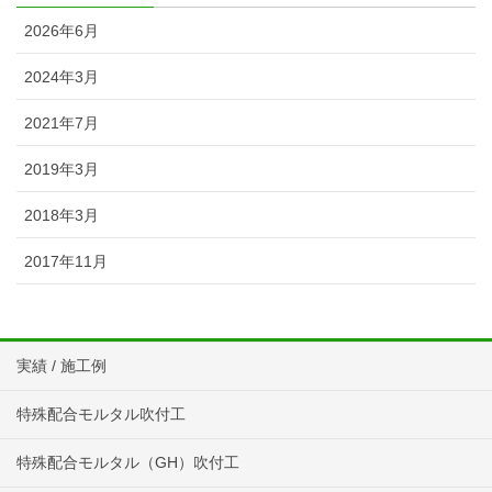
2026年6月
2024年3月
2021年7月
2019年3月
2018年3月
2017年11月
実績 / 施工例
特殊配合モルタル吹付工
特殊配合モルタル（GH）吹付工