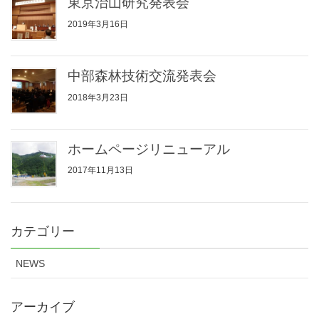
東京治山研究発表会
2019年3月16日
中部森林技術交流発表会
2018年3月23日
ホームページリニューアル
2017年11月13日
カテゴリー
NEWS
アーカイブ