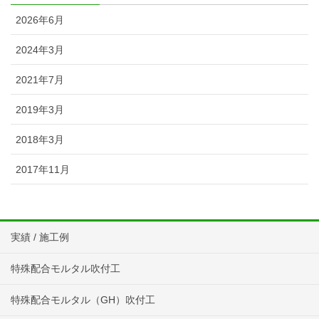
2026年6月
2024年3月
2021年7月
2019年3月
2018年3月
2017年11月
実績 / 施工例
特殊配合モルタル吹付工
特殊配合モルタル（GH）吹付工