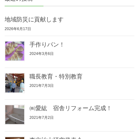
地域防災に貢献します
2026年6月17日
手作りパン！
2024年3月6日
職長教育・特別教育
2021年7月3日
㈱愛紘 宿舎リフォーム完成！
2021年7月2日